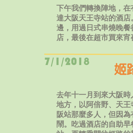
下午我們轉換陣地，在
達大阪天王寺站的酒店。大型
邊，用過日式串燒晚餐
店，最後在超市買來宵
去年十一月到來大阪時
地方，以阿倍野、天王
阪站那麼多人，但因為
鬧。吃過酒店的自助早