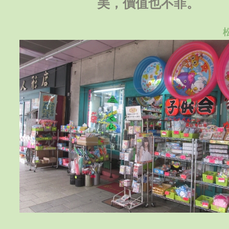
美，價值也不菲。