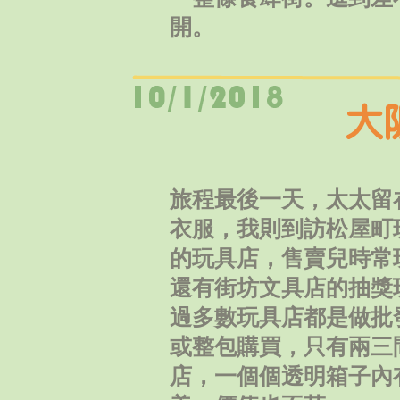
開。
旅程最後一天，太太留
衣服，我則到訪松屋町
的玩具店，售賣兒時常
還有街坊文具店的抽獎
過多數玩具店都是做批
或整包購買，只有兩三
店，一個個透明箱子內