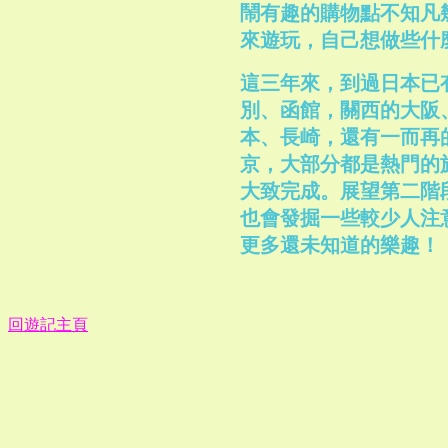
鬧有趣的購物點不知凡
來遊玩，自己想做些什
這三年來，到過日本已
別、函館，關西的大阪
本、長崎，還有一而再
京，大部分都是熱門的
大致完成。展望第二階
也會發掘一些較少人注
更多還未知道的樂趣！
回遊記主頁