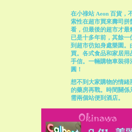
在小祿站 Aeon 百
索性在超市買來壽司拼
看，但最後的超市才最
已是十多年前，其餘一
到超市彷如身處樂園。
買。各式食品和家居用
手信。一輛購物車裝得滿
圓！
想不到大家購物的情緒
的藥房再戰。時間關係
需兩個站便到酒店。