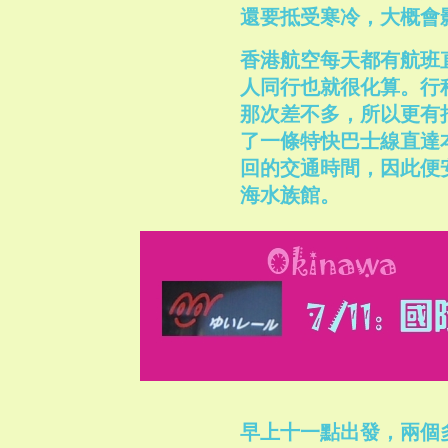
還要抵受寒冷，大概會
香港航空每天都有航班
人同行也就很化算。行
那次差不多，所以更有
了一條特快巴士線直達
回的交通時間，因此便
海水族館。
早上十一點出發，兩個